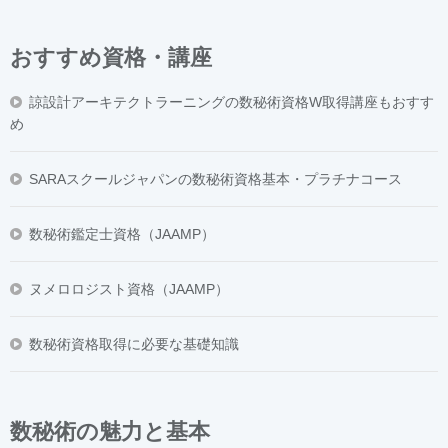
おすすめ資格・講座
諒設計アーキテクトラーニングの数秘術資格W取得講座もおすす
め
SARAスクールジャパンの数秘術資格基本・プラチナコース
数秘術鑑定士資格（JAAMP）
ヌメロロジスト資格（JAAMP）
数秘術資格取得に必要な基礎知識
数秘術の魅力と基本