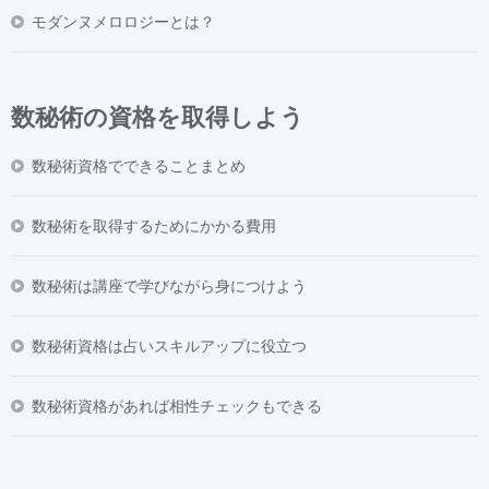
モダンヌメロロジーとは？
数秘術の資格を取得しよう
数秘術資格でできることまとめ
数秘術を取得するためにかかる費用
数秘術は講座で学びながら身につけよう
数秘術資格は占いスキルアップに役立つ
数秘術資格があれば相性チェックもできる