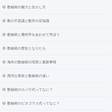
数秘術の魅力と生かし方
数の不思議と数学の豆知識
数秘術と幾何学をあわせて学ぼう
数秘術の歴史となりたち
海外の数秘術の現実と最新事情
西洋占星術と数秘術の違い
数秘術のカバラ式ってなに？
数秘術のピタゴラス式ってなに？