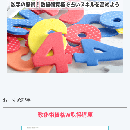
おすすめ記事
数秘術資格W取得講座