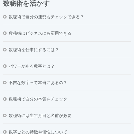
数秘術を活かす
数秘術で自分の運勢もチェックできる？
数秘術はビジネスにも応用できる
数秘術を仕事にするには？
パワーがある数字とは？
不吉な数字って本当にあるの？
数秘術で自分の本質をチェック
数秘術には生年月日と名前が必要
数字ごとの特徴や個性について