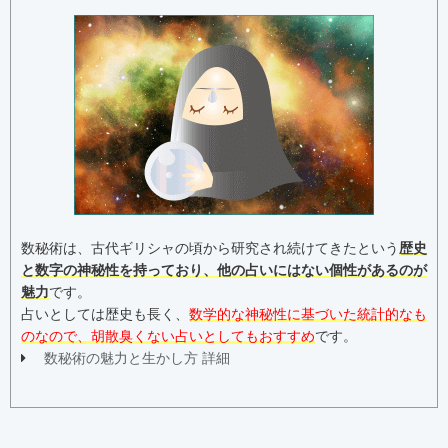
数秘術は、古代ギリシャの頃から研究され続けてきたという
歴史
と数字の神秘性を持っており、他の占いにはない個性があるのが
魅力
です。
占いとしては歴史も長く、
数学的な神秘性に基づいた統計的なも
のなので、胡散臭くない占いとしてもおすすめ
です。
数秘術の魅力と生かし方 詳細