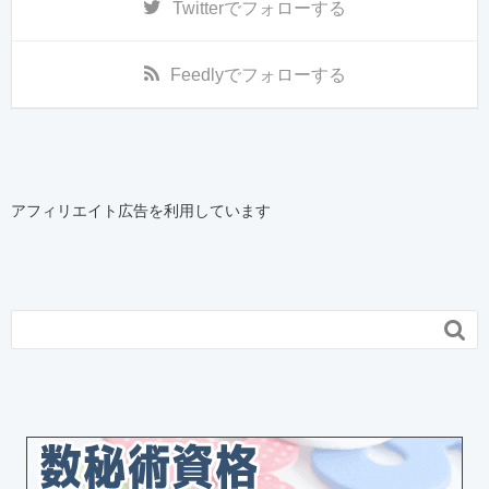
Twitter
でフォローする
Feedly
でフォローする
アフィリエイト広告を利用しています
