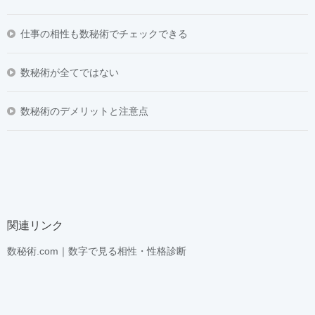
仕事の相性も数秘術でチェックできる
数秘術が全てではない
数秘術のデメリットと注意点
関連リンク
数秘術.com｜数字で見る相性・性格診断