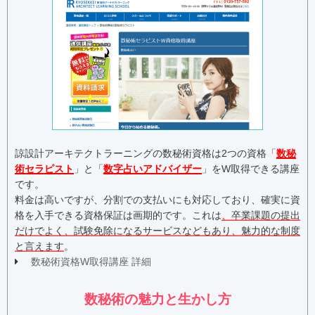
諒設計アーキテクトラーニングの数秘術資格は2つの資格「
数秘
術セラピスト
」と「
数字占いアドバイザー
」をW取得できる講座
です。
料金は高いですが、分割での支払いにも対応しており、確実に資
格を入手できる資格保証は画期的です。これは
、卒業課題の提出
だけでよく、試験免除になるサービスなどもあり、魅力的な制度
と言えます
。
数秘術資格W取得講座 詳細
数秘術の魅力と生かし方