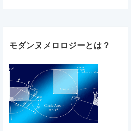
モダンヌメロロジーとは？