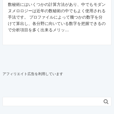
数秘術にはいくつかの計算方法があり、中でもモダン
ヌメロロジーは近年の数秘術の中でもよく使用される
手法です。 プロファイルによって幾つかの数字を分
けて算出し、各分野に向いている数字を把握できるの
で分析項目を多く出来るメリッ…
アフィリエイト広告を利用しています
