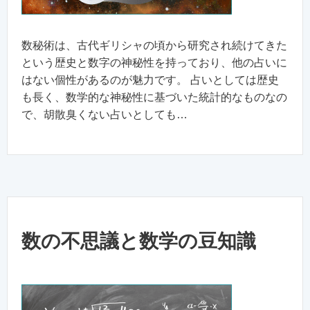
数秘術は、古代ギリシャの頃から研究され続けてきた
という歴史と数字の神秘性を持っており、他の占いに
はない個性があるのが魅力です。 占いとしては歴史
も長く、数学的な神秘性に基づいた統計的なものなの
で、胡散臭くない占いとしても…
数の不思議と数学の豆知識