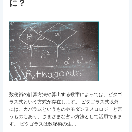
に？
数秘術の計算方法や算出する数字によっては、ピタゴ
ラス式という方式が存在します。 ピタゴラス式以外
には、カバラ式というものやモダンヌメロロジーと言
うものもあり、さまざまな占い方法として活用できま
す。 ピタゴラスは数秘術の生…