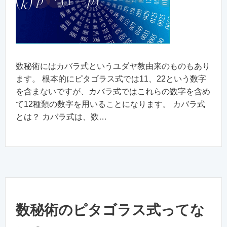
数秘術にはカバラ式というユダヤ教由来のものもあり
ます。 根本的にピタゴラス式では11、22という数字
を含まないですが、カバラ式ではこれらの数字を含め
て12種類の数字を用いることになります。 カバラ式
とは？ カバラ式は、数…
数秘術のピタゴラス式ってな