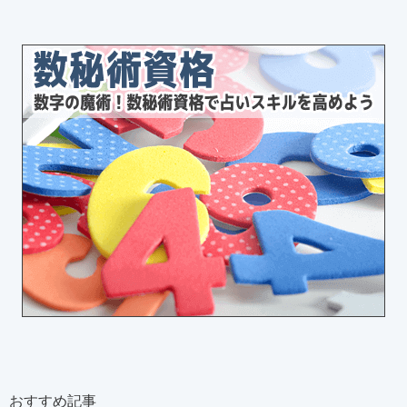
おすすめ記事