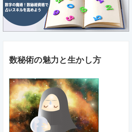
数秘術の魅力と生かし方