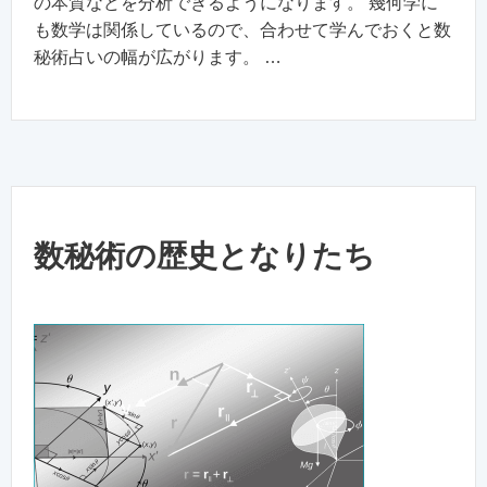
の本質などを分析できるようになります。 幾何学に
も数学は関係しているので、合わせて学んでおくと数
秘術占いの幅が広がります。 …
数秘術の歴史となりたち