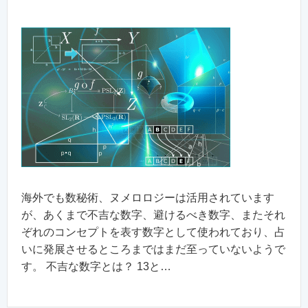
海外でも数秘術、ヌメロロジーは活用されています
が、あくまで不吉な数字、避けるべき数字、またそれ
ぞれのコンセプトを表す数字として使われており、占
いに発展させるところまではまだ至っていないようで
す。 不吉な数字とは？ 13と…