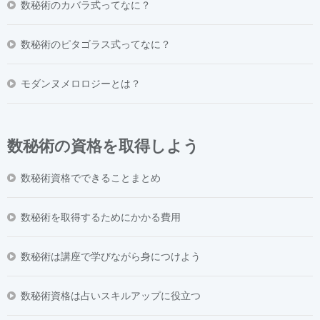
数秘術のカバラ式ってなに？
数秘術のピタゴラス式ってなに？
モダンヌメロロジーとは？
数秘術の資格を取得しよう
数秘術資格でできることまとめ
数秘術を取得するためにかかる費用
数秘術は講座で学びながら身につけよう
数秘術資格は占いスキルアップに役立つ