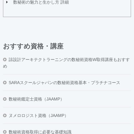
数秘術の魅力と生かし方 詳細
おすすめ資格・講座
諒設計アーキテクトラーニングの数秘術資格W取得講座もおすす
め
SARAスクールジャパンの数秘術資格基本・プラチナコース
数秘術鑑定士資格（JAAMP）
ヌメロロジスト資格（JAAMP）
数秘術資格取得に必要な基礎知識