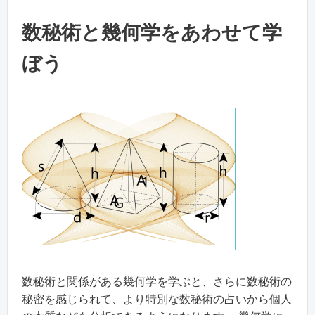
数秘術と幾何学をあわせて学
ぼう
数秘術と関係がある幾何学を学ぶと、さらに数秘術の
秘密を感じられて、より特別な数秘術の占いから個人