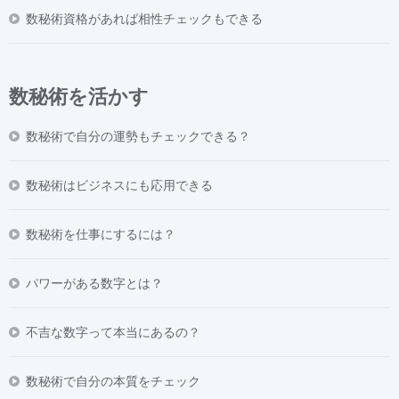
数秘術資格があれば相性チェックもできる
数秘術を活かす
数秘術で自分の運勢もチェックできる？
数秘術はビジネスにも応用できる
数秘術を仕事にするには？
パワーがある数字とは？
不吉な数字って本当にあるの？
数秘術で自分の本質をチェック