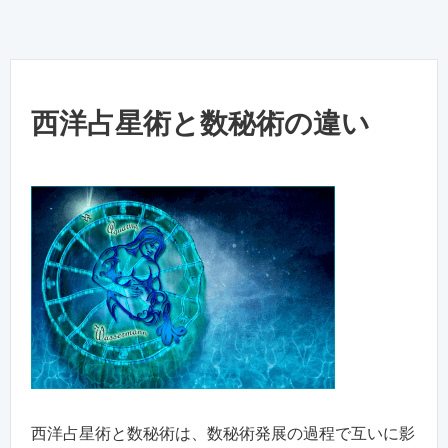
西洋占星術と数秘術の違い
西洋占星術と数秘術は、数秘術発展の過程で互いに影