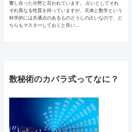
響し合った分野と言われています。 占いとしてそれ
ぞれ異なる性質を持っていますが、天体と数学という
科学的には共通点のあるものどうしの占いなので、ど
ちらもマスターしておくと良い…
数秘術のカバラ式ってなに？