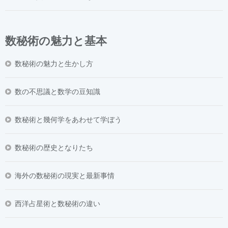
数秘術の魅力と基本
数秘術の魅力と生かし方
数の不思議と数学の豆知識
数秘術と幾何学をあわせて学ぼう
数秘術の歴史となりたち
海外の数秘術の現実と最新事情
西洋占星術と数秘術の違い