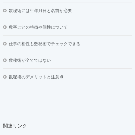
数秘術には生年月日と名前が必要
数字ごとの特徴や個性について
仕事の相性も数秘術でチェックできる
数秘術が全てではない
数秘術のデメリットと注意点
関連リンク