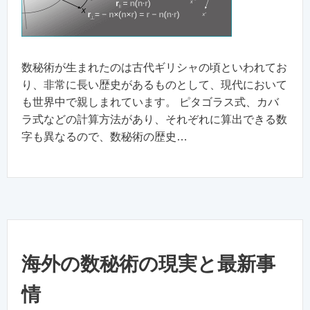
数秘術が生まれたのは古代ギリシャの頃といわれてお
り、非常に長い歴史があるものとして、現代において
も世界中で親しまれています。 ピタゴラス式、カバ
ラ式などの計算方法があり、それぞれに算出できる数
字も異なるので、数秘術の歴史…
海外の数秘術の現実と最新事
情