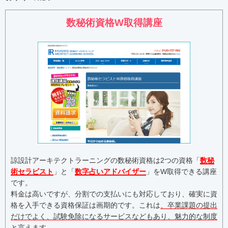
数秘術資格W取得講座
諒設計アーキテクトラーニングの数秘術資格は2つの資格「
数秘
術セラピスト
」と「
数字占いアドバイザー
」をW取得できる講座
です。
料金は高いですが、分割での支払いにも対応しており、確実に資
格を入手できる資格保証は画期的です。これは
、卒業課題の提出
だけでよく、試験免除になるサービスなどもあり、魅力的な制度
と言えます
。