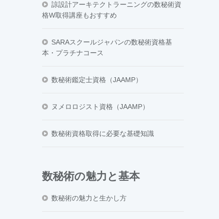
諒設計アーキテクトラーニングの数秘術資
格W取得講座もおすすめ
SARAスクールジャパンの数秘術資格基
本・プラチナコース
数秘術鑑定士資格（JAAMP）
ヌメロロジスト資格（JAAMP）
数秘術資格取得に必要な基礎知識
数秘術の魅力と基本
数秘術の魅力と生かし方