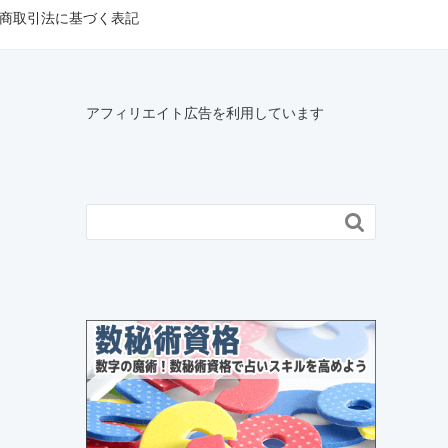
商取引法に基づく表記
アフィリエイト広告を利用しています
