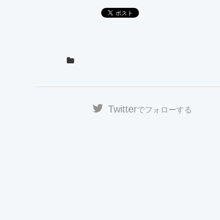
Twitter
でフォローする