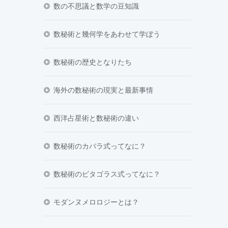
数の不思議と数学の豆知識
数秘術と幾何学をあわせて学ぼう
数秘術の歴史となりたち
海外の数秘術の現実と最新事情
西洋占星術と数秘術の違い
数秘術のカバラ式ってなに？
数秘術のピタゴラス式ってなに？
モダンヌメロロジーとは？