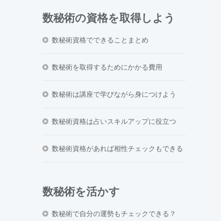
数秘術の資格を取得しよう
数秘術資格でできることまとめ
数秘術を取得するためにかかる費用
数秘術は講座で学びながら身につけよう
数秘術資格は占いスキルアップに役立つ
数秘術資格があれば相性チェックもできる
数秘術を活かす
数秘術で自分の運勢もチェックできる？