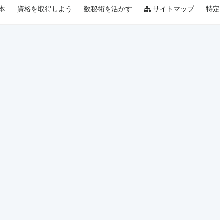
本
資格を取得しよう
数秘術を活かす
サイトマップ
特定