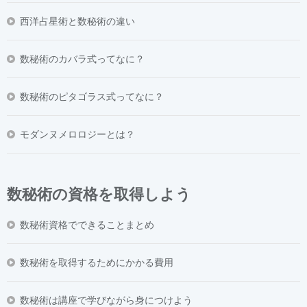
西洋占星術と数秘術の違い
数秘術のカバラ式ってなに？
数秘術のピタゴラス式ってなに？
モダンヌメロロジーとは？
数秘術の資格を取得しよう
数秘術資格でできることまとめ
数秘術を取得するためにかかる費用
数秘術は講座で学びながら身につけよう