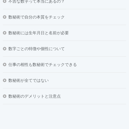
不吉な数字って本当にあるの？
数秘術で自分の本質をチェック
数秘術には生年月日と名前が必要
数字ごとの特徴や個性について
仕事の相性も数秘術でチェックできる
数秘術が全てではない
数秘術のデメリットと注意点