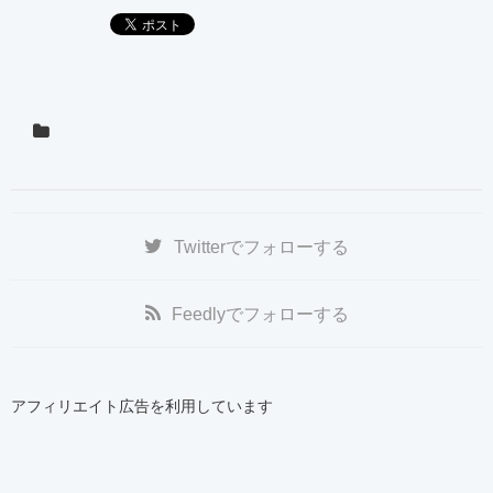
Twitter
でフォローする
Feedly
でフォローする
アフィリエイト広告を利用しています