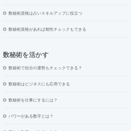
数秘術資格は占いスキルアップに役立つ
数秘術資格があれば相性チェックもできる
数秘術を活かす
数秘術で自分の運勢もチェックできる？
数秘術はビジネスにも応用できる
数秘術を仕事にするには？
パワーがある数字とは？