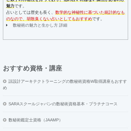
魅力
です。
占いとしては歴史も長く、
数学的な神秘性に基づいた統計的なも
のなので、胡散臭くない占いとしてもおすすめ
です。
数秘術の魅力と生かし方 詳細
おすすめ資格・講座
諒設計アーキテクトラーニングの数秘術資格W取得講座もおすす
め
SARAスクールジャパンの数秘術資格基本・プラチナコース
数秘術鑑定士資格（JAAMP）