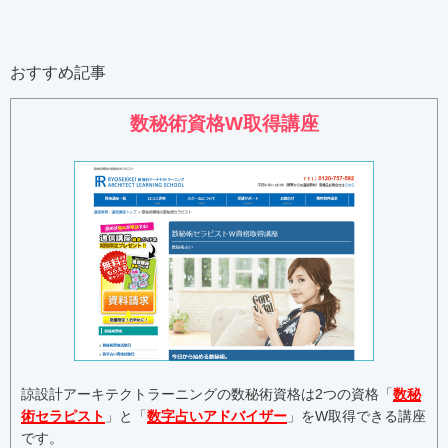
おすすめ記事
数秘術資格W取得講座
諒設計アーキテクトラーニングの数秘術資格は2つの資格「
数秘
術セラピスト
」と「
数字占いアドバイザー
」をW取得できる講座
です。