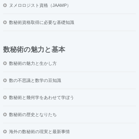
ヌメロロジスト資格（JAAMP）
数秘術資格取得に必要な基礎知識
数秘術の魅力と基本
数秘術の魅力と生かし方
数の不思議と数学の豆知識
数秘術と幾何学をあわせて学ぼう
数秘術の歴史となりたち
海外の数秘術の現実と最新事情